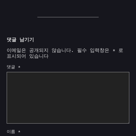
댓글 남기기
이메일은 공개되지 않습니다.
필수 입력창은
*
로
표시되어 있습니다
댓글
*
이름
*