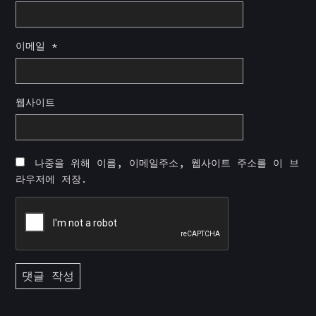
이메일
*
웹사이트
나중을 위해 이름, 이메일주소, 웹사이트 주소를 이 브
라우저에 저장.