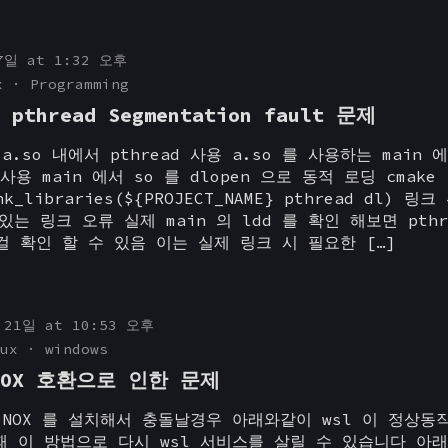
7일 at 1:32 오후
x
Programming
pthread Segmentation fault 문제
a.so 내에서 pthread 사용 a.so 를 사용하는 main 
미사용 main 에서 so 를 dlopen 으로 동적 로딩 cmake 
ink_libraries(${PROJECT_NAME} pthread dl) 
있는 링크 오류 실제 main 의 ldd 를 확인 해보면 pthr
 확인 할 수 있음 이는 실제 링크 시 필요한 […]
 21일 at 10:53 오후
ux
windows
 NOX 호환으로 인한 문제
 NOX 를 설치해서 충돌날경우 아래와같이 wsl 이 정상동
때 이 방법으로 다시 wsl 서비스를 살릴 수 있습니다 아