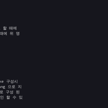
고 할 때에
 때에 위 명
ke 구성시
ang 으로 지
으로 구성 된
인 할 수 있