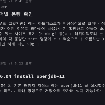
21일 at 7:41 오후
cker
폴더별 용량 확인
우도 그렇지만) 에서 하드디스크가 비정상적으로 크거나 
더가 어떤 이유로 과다하게 사용하는지 확인하고 싶을때 du 
 있는 사이즈 표기 (k mb gi 등)s : 하위디렉토리 는
의 각 용량만 sort 명령어 r : 역순으로 ( 오름차순 ) 
 개만 하게 되면 이런 […]
28일 at 6:22 오후
6.04 install openjdk-11
16.04 의 기본 패키지 저장소 에는 openjdk11 을 설치
ate 해도.. 아래 명령으로 저장소를 추가해 설치 가능하다