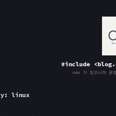
#include <blog.
nas 가 있으니까 운영
ry:
linux