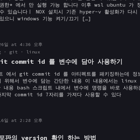
권한* 에서 만 실행 가능 합니다 이후 wsl ubuntu 가
수 있습니다ㅣ NOX 설치시 기존 hyper-v 활성화가 다시
있으니 windows 기능 켜기/끄기 […]
26일 at 4:36 오후
g
git
linux
 git commit id 를 변수에 담아 사용하기
 에서 git commit id 를 아티펙트를 패키징하는데 
 위해서 변수에 담는 간단한 내용 이 내용에서는 linux 
한 내용 bash 스크립트 내에서 변수에 명령을 바로 사용하
지막 commit id 7자리를 가져다 사용할 수 있다
16일 at 2:28 오후
배포판의 version 확인 하는 방법